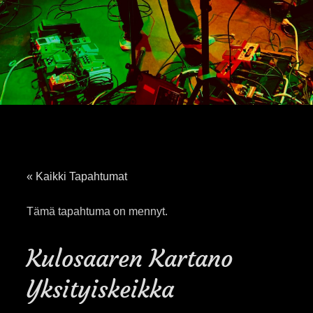
« Kaikki Tapahtumat
Tämä tapahtuma on mennyt.
Kulosaaren Kartano
Yksityiskeikka